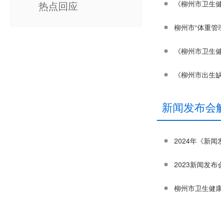
热点回应
《柳州市卫生
柳州市“体重管理
《柳州市卫生
《柳州市出生缺
新闻发布会
2024年《新
2023新闻发
柳州市卫生健康