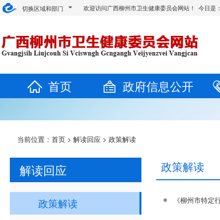
欢迎访问广西柳州市卫生健康委员会网站！ 今日是
切换区域和部门
首页
政府信息公开
当前位置：
首页
>
解读回应
>
政策解读
政策解读
解读回应
《柳州市特定行
政策解读