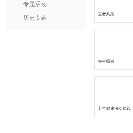
专题活动
医者风采
历史专题
乡村振兴
卫生健康法治建设