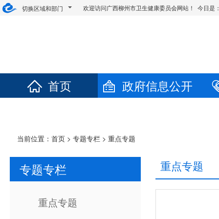
欢迎访问广西柳州市卫生健康委员会网站！ 今日是
切换区域和部门
首页
政府信息公开
当前位置：
首页
>
专题专栏
>
重点专题
重点专题
专题专栏
重点专题