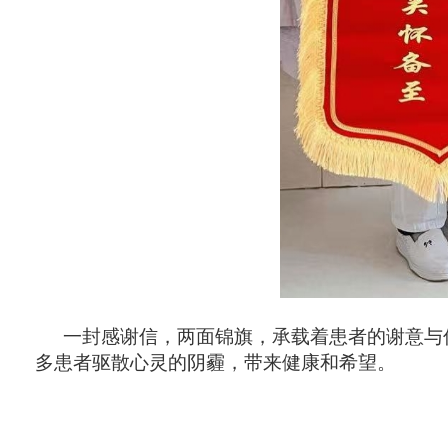
一封感谢信，两面锦旗，承载着患者的谢意与
多患者驱散心灵的阴霾，带来健康和希望。