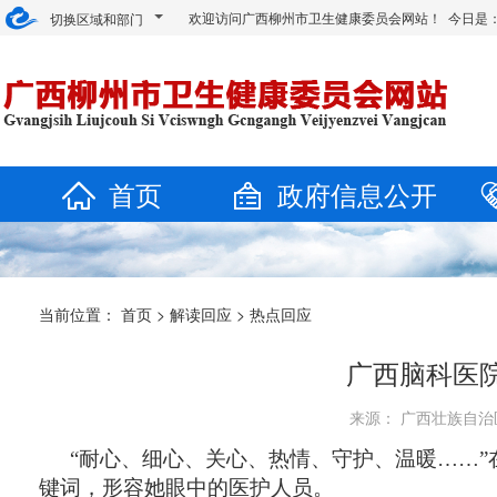
欢迎访问广西柳州市卫生健康委员会网站！ 今日是
切换区域和部门
首页
政府信息公开
当前位置：
首页
>
解读回应
>
热点回应
广西脑科医
来源： 广西壮族自治区脑
“耐心、细心、关心、热情、守护、温暖……”
键词，形容她眼中的医护人员。