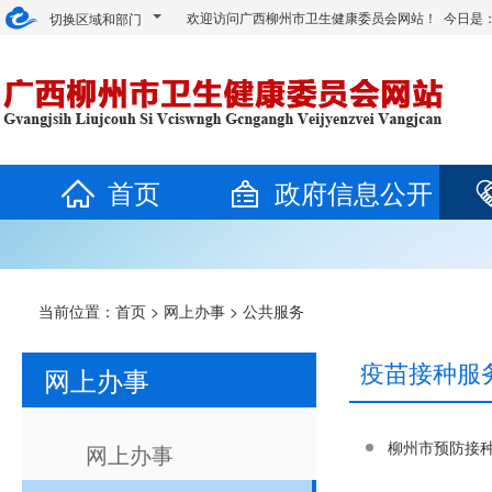
欢迎访问广西柳州市卫生健康委员会网站！ 今日是
切换区域和部门
首页
政府信息公开
当前位置：
首页
>
网上办事
>
公共服务
疫苗接种服
网上办事
柳州市预防接种
网上办事