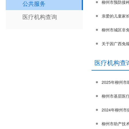
公共服务
柳州市预防接种
医疗机构查询
亲爱的儿童家长
柳州市城区非
医疗机构查
2025年柳州
柳州市基层医疗
2024年柳州
柳州市助产技