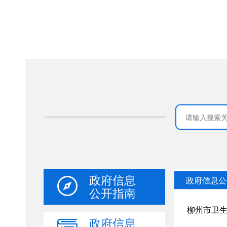
政府信息
公开指南
政府信息