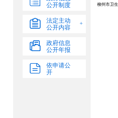
公开制度
法定主动
公开内容
政府信息
公开年报
依申请公
开