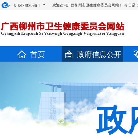
欢迎访问广西柳州市卫生健康委员会网站！ 今日是
切换区域和部门
首页
政府信息公开
政