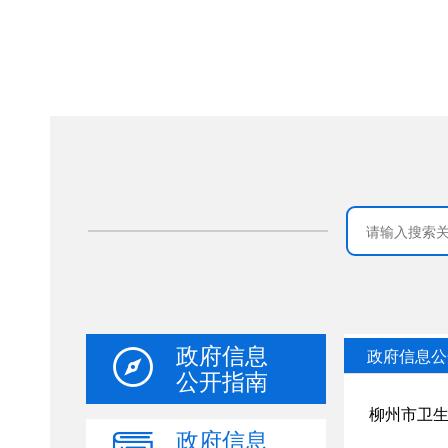
政府信息
公开指南
政府信息