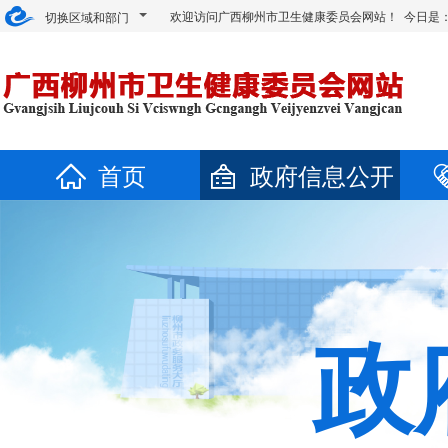
欢迎访问广西柳州市卫生健康委员会网站！ 今日是
切换区域和部门
首页
政府信息公开
政