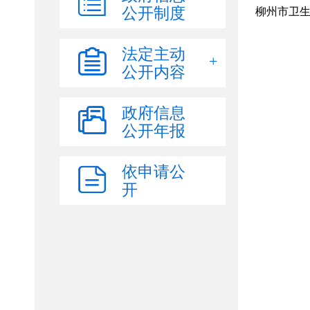
公开制度
法定主动
公开内容
政府信息
公开年报
依申请公
开