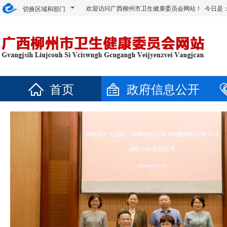
欢迎访问广西柳州市卫生健康委员会网站！ 今日是
切换区域和部门
首页
政府信息公开