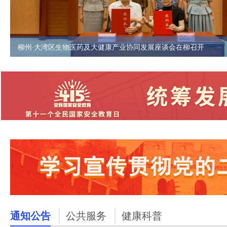
柳州·大湾区生物医药及大健康产业协同发展座谈会在柳召开
通知公告
公共服务
健康科普