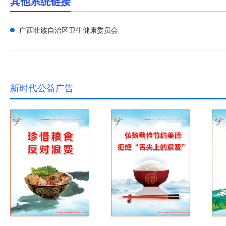
其他系统链接
广西壮族自治区卫生健康委员会
广西壮族自治区卫生健康委员会
新时代公益广告