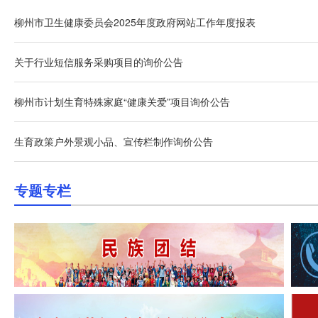
柳州市卫生健康委员会2025年度政府网站工作年度报表
关于行业短信服务采购项目的询价公告
柳州市计划生育特殊家庭“健康关爱”项目询价公告
生育政策户外景观小品、宣传栏制作询价公告
专题专栏