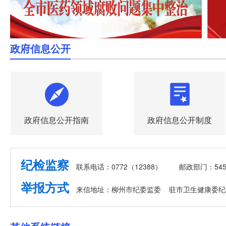
政府信息公开
政府信息公开指南
政府信息公开制度
纪检监察
联系电话：0772（12388）
邮政部门：545
举报方式
来信地址：柳州市纪委监委 驻市卫生健康委纪
广西壮族自治区卫生健康委员会