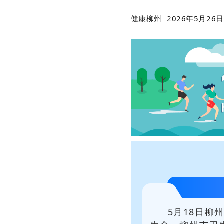
健康柳州
2026年5月26日 
5月18日