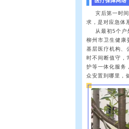
医疗保障网络“
灾后第一时
求，是对应急体
从最初5个户
柳州市卫生健康
基层医疗机构、
时不间断值守，
护等一体化服务
众安置到哪里，