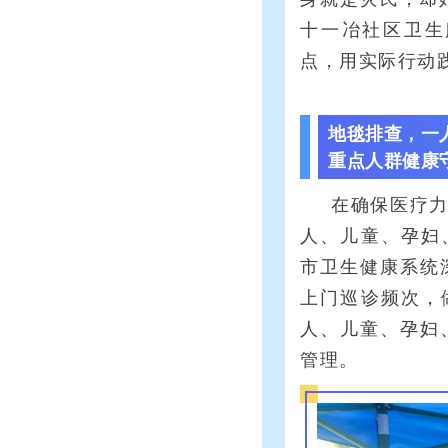
十一冶社区卫生
点，用实际行动
地毯排查，一
重点人群健康守
在确保医疗
人、儿童、孕妇
市卫生健康系统
上门巡诊频次，
人、儿童、孕妇
管理。