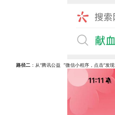
路径二
：从“
腾讯公益
”微信小程序，点击“发现