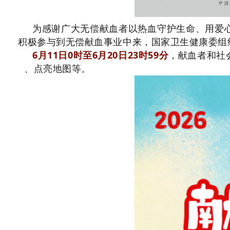
为感谢广大无偿献血者以热血守护生命、用爱
积极参与到无偿献血事业中来，国家卫生健康委组织
6月11日0时至6月20日23时59分
，献血者和社
、点亮地图等。