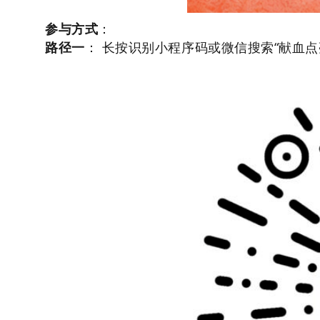
参与方式
：
路径一
： 长按识别小程序码或微信搜索“献血