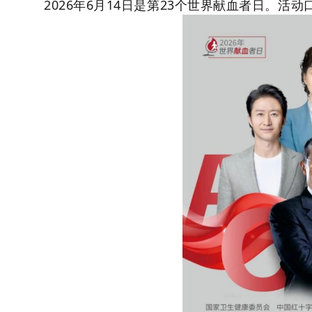
2026年6月14日是第23个世界献血者日。活动