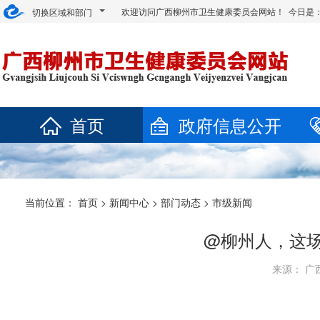
欢迎访问广西柳州市卫生健康委员会网站！ 今日是
切换区域和部门
首页
政府信息公开
当前位置：
首页
>
新闻中心
>
部门动态
>
市级新闻
@柳州人，这场
来源： 广西