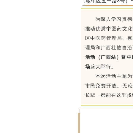
（城中区五一路8号）
为深入学习贯彻
推动优质中医药文化
区中医药管理局、柳
理局和广西壮族自治
活动（广西站）暨中
场
盛大举行。
本次活动主题为
市民免费开放。无论
长辈，都能在这里找