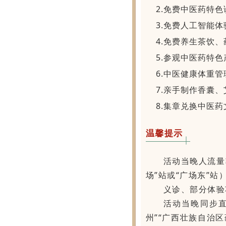
2.免费中医药特
3.免费人工智能体
4.免费养生茶饮
5.参观中医药特
6.中医健康体重管
7.亲手制作香囊
8.集章兑换中医
温馨提示
活动当晚人流量
场”站或“广场东”站
义诊、部分体验
活动当晚同步直
州”“广西壮族自治