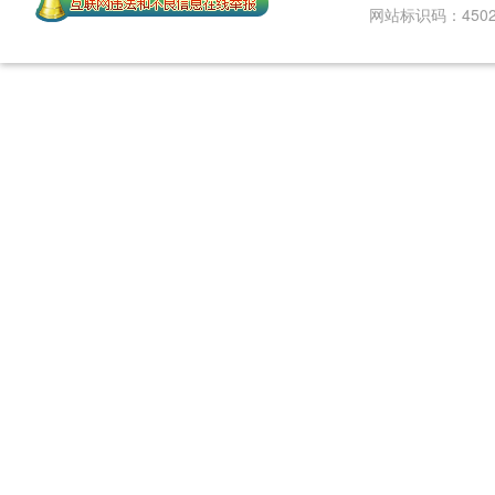
网站标识码：45020