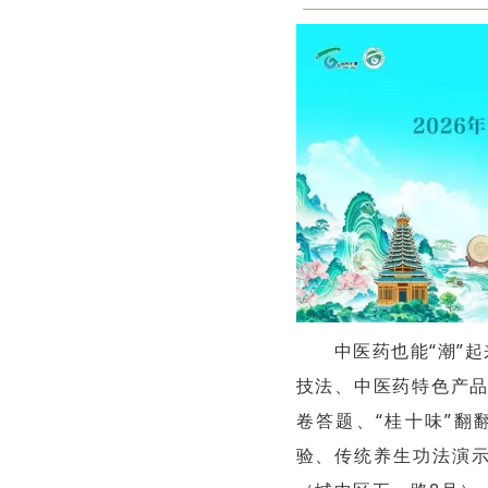
中医药也能“潮”起
技法、中医药特色产品
卷答题、“桂十味”翻
验、传统养生功法演