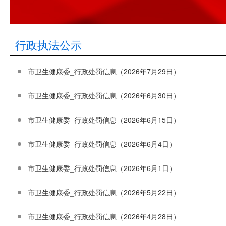
行政执法公示
市卫生健康委_行政处罚信息（2026年7月29日）
市卫生健康委_行政处罚信息（2026年6月30日）
市卫生健康委_行政处罚信息（2026年6月15日）
市卫生健康委_行政处罚信息（2026年6月4​日）
市卫生健康委_行政处罚信息（2026年6月1日）
市卫生健康委_行政处罚信息（2026年5月22日）
市卫生健康委_行政处罚信息（2026年4月28日）