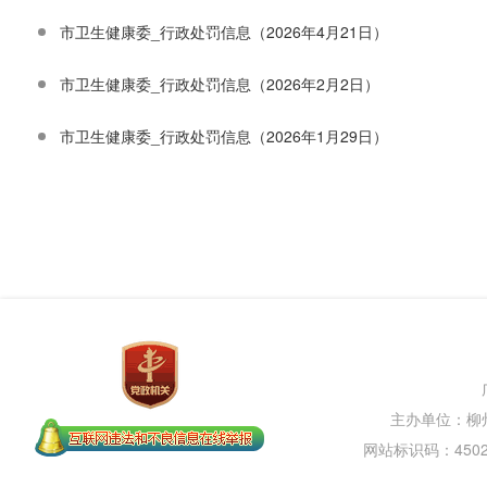
市卫生健康委_行政处罚信息（2026年4月21日）
市卫生健康委_行政处罚信息（2026年2月2​日）
市卫生健康委_行政处罚信息（2026年1月29日）
主办单位：柳
网站标识码：45020