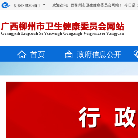
欢迎访问广西柳州市卫生健康委员会网站！ 今日是
切换区域和部门
首页
政府信息公开