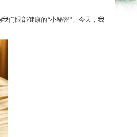
我们眼部健康的“小秘密”。今天，我