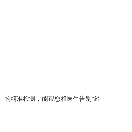
。
）的精准检测，能帮您和医生告别“经