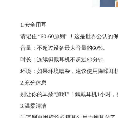
1.安全用耳
请记住 “60-60原则” ！这是世界公认
音量：不超过设备最大音量的60%。
时长：连续佩戴耳机不超过60分钟。
环境：如果环境嘈杂，建议使用降噪耳
2.充分休息
别让你的耳朵“加班”！佩戴耳机1小时，
3.温柔清洁
千万别再用棉签或挖耳勺用力掏耳朵了