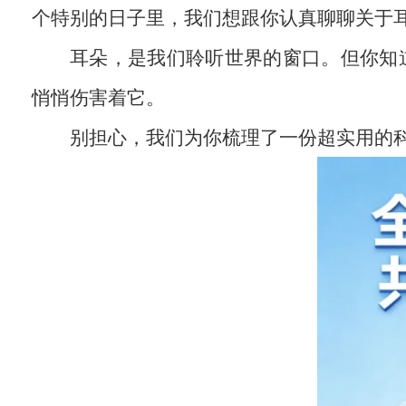
个特别的日子里，我们想跟你认真聊聊关于
耳朵，是我们聆听世界的窗口。但你知
悄悄伤害着它。
别担心，我们为你梳理了一份超实用的科