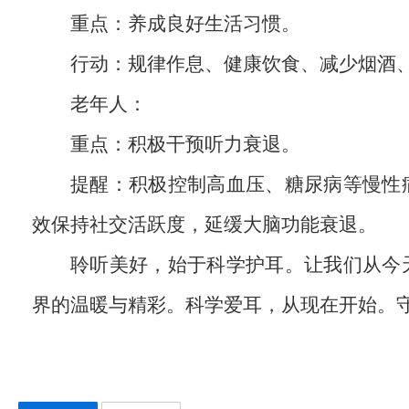
重点：养成良好生活习惯。
行动：规律作息、健康饮食、减少烟酒
老年人：
重点：积极干预听力衰退。
提醒：积极控制高血压、糖尿病等慢性
效保持社交活跃度，延缓大脑功能衰退。
聆听美好，始于科学护耳。让我们从今
界的温暖与精彩。科学爱耳，从现在开始。