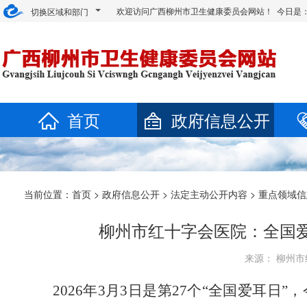
欢迎访问广西柳州市卫生健康委员会网站！ 今日是
切换区域和部门
首页
政府信息公开
当前位置：
首页
>
政府信息公开
>
法定主动公开内容
>
重点领域信
柳州市红十字会医院：全国
来源： 柳州市红
2026年3月3日是第27个“全国爱耳