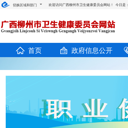
欢迎访问广西柳州市卫生健康委员会网站！ 今日是
切换区域和部门
首页
政府信息公开