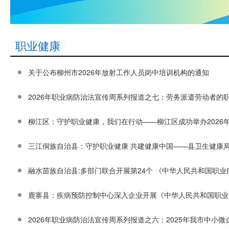
职业健康
关于公布柳州市2026年放射工作人员岗中培训机构的通知
2026年职业病防治法宣传周系列报道之七：劳务派遣劳动者的
柳江区：守护职业健康，我们在行动——柳江区成功举办2026
三江侗族自治县：守护职业健康 共建健康中国——县卫生健康
融水苗族自治县:多部门联合开展第24个 《中华人民共和国职
鹿寨县：疾病预防控制中心深入企业开展《中华人民共和国职业
2026年职业病防治法宣传周系列报道之六：2025年我市中小